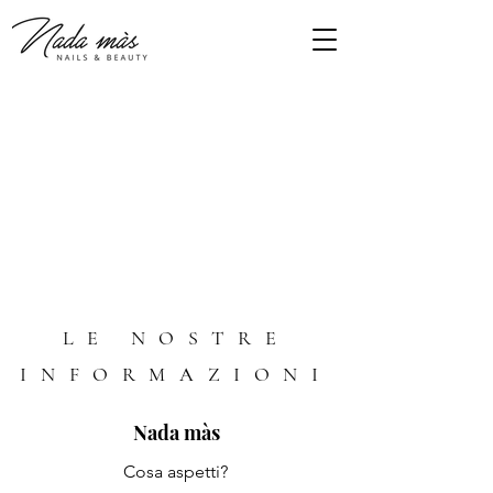
LE NOSTRE
INFORMAZIONI
Nada màs
Cosa aspetti?